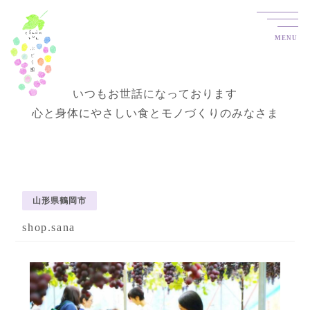
MENU
いつもお世話になっております
心と身体にやさしい食とモノづくりのみなさま
山形県鶴岡市
shop.sana