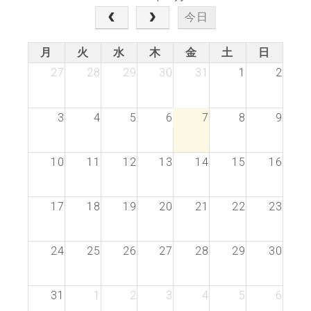
今日
月
火
水
木
金
土
日
27
28
29
30
31
1
2
3
4
5
6
7
8
9
10
11
12
13
14
15
16
17
18
19
20
21
22
23
24
25
26
27
28
29
30
31
1
2
3
4
5
6