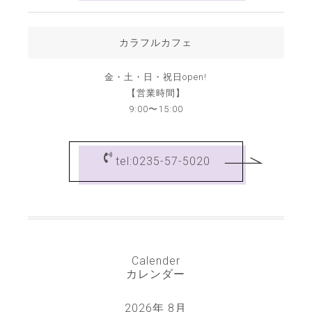
カラフルカフェ
金・土・日・祝日open!
【営業時間】
9:00〜15:00
tel:0235-57-5020
Calender
カレンダー
2026年 8月