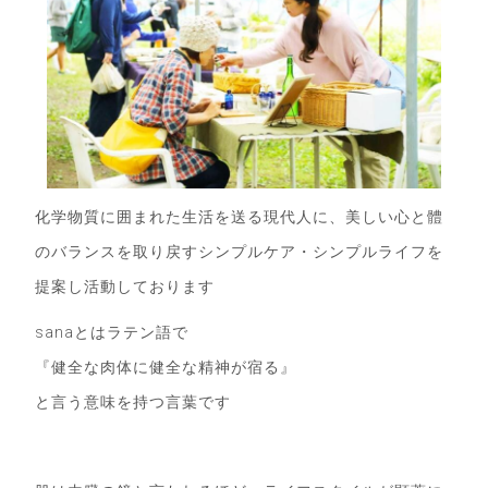
化学物質に囲まれた生活を送る現代人に、美しい心と體
のバランスを取り戻すシンプルケア・シンプルライフを
提案し活動しております
sanaとはラテン語で
『健全な肉体に健全な精神が宿る』
と言う意味を持つ言葉です