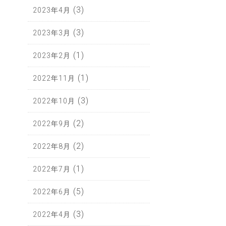
(3)
2023年4月
(3)
2023年3月
(1)
2023年2月
(1)
2022年11月
(3)
2022年10月
(2)
2022年9月
(2)
2022年8月
(1)
2022年7月
(5)
2022年6月
(3)
2022年4月