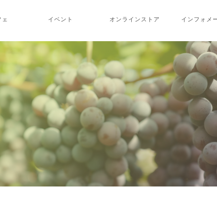
フェ
イベント
オンラインストア
インフォメ