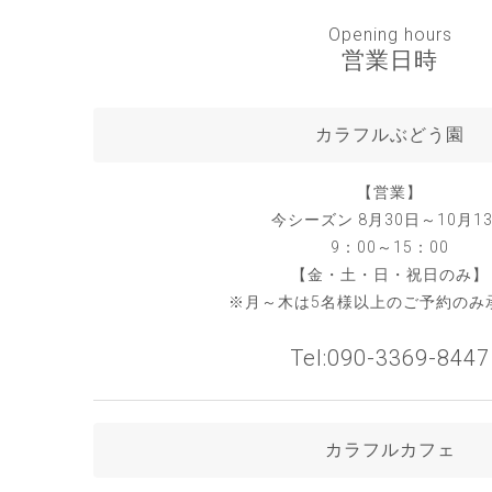
Opening hours
営業日時
カラフルぶどう園
【営業】
今シーズン 8月30日～10月1
9：00～15：00
【金・土・日・祝日のみ】
※月～木は5名様以上のご予約のみ
Tel:090-3369-8447
カラフルカフェ