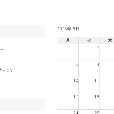
2026年 8月
月
火
水
27
28
3日
3
4
承ります
10
11
17
18
24
25