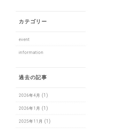
カテゴリー
event
information
過去の記事
(1)
2026年4月
(1)
2026年1月
(1)
2025年11月