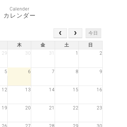
Calender
カレンダー
今日
木
金
土
日
29
30
31
1
2
5
6
7
8
9
12
13
14
15
16
19
20
21
22
23
26
27
28
29
30