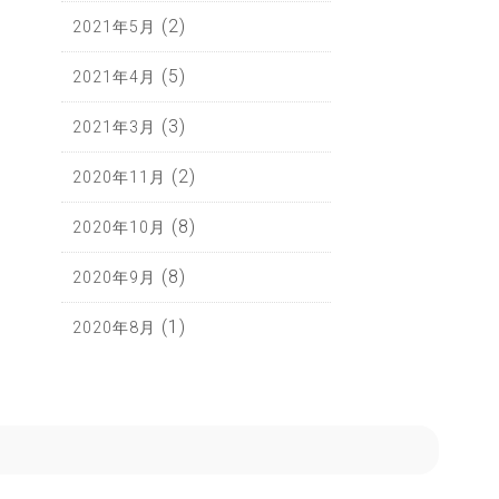
(2)
2021年5月
(5)
2021年4月
(3)
2021年3月
(2)
2020年11月
(8)
2020年10月
(8)
2020年9月
(1)
2020年8月