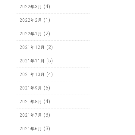
(4)
2022年3月
(1)
2022年2月
(2)
2022年1月
(2)
2021年12月
(5)
2021年11月
(4)
2021年10月
(6)
2021年9月
(4)
2021年8月
(3)
2021年7月
(3)
2021年6月