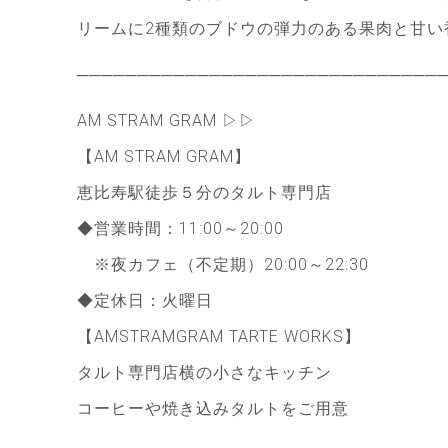
リームに2種類のブドウの弾力のある果肉と甘い
──────────────────────────────
AM STRAM GRAM ▷▷
【AM STRAM GRAM】
恵比寿駅徒歩５分のタルト専門店
◆営業時間：11:00～20:00
※夜カフェ（不定期）20:00～22:30
◆定休日：火曜日
【AMSTRAMGRAM TARTE WORKS】
タルト専門店横の小さなキッチン
コーヒーや焼き込みタルトをご用意