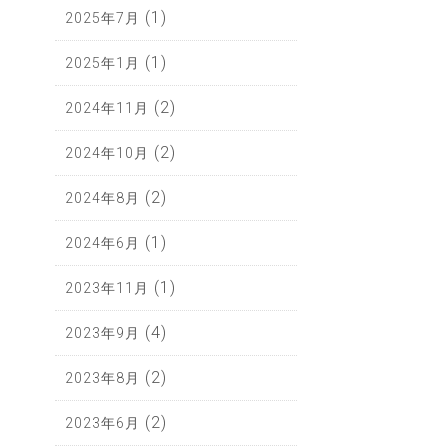
(1)
2025年7月
(1)
2025年1月
(2)
2024年11月
(2)
2024年10月
(2)
2024年8月
(1)
2024年6月
(1)
2023年11月
(4)
2023年9月
(2)
2023年8月
(2)
2023年6月