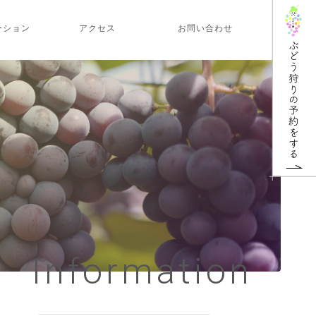
ーション
アクセス
お問い合わせ
Information