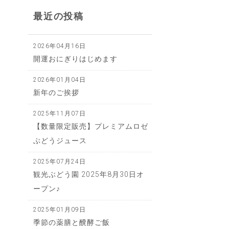
最近の投稿
2026年04月16日
開運おにぎりはじめます
2026年01月04日
新年のご挨拶
2025年11月07日
【数量限定販売】プレミアムロゼ
ぶどうジュース
2025年07月24日
観光ぶどう園​ 2025年8月30日オ
ープン♪
2025年01月09日
季節の薬膳と醗酵ご飯