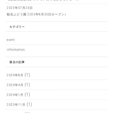
2025年07月24日
観光ぶどう園​ 2025年8月30日オープン♪
カテゴリー
event
information
過去の記事
(1)
2026年8月
(1)
2026年4月
(1)
2026年1月
(1)
2025年11月