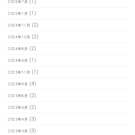
(1)
2025年7月
(1)
2025年1月
(2)
2024年11月
(2)
2024年10月
(2)
2024年8月
(1)
2024年6月
(1)
2023年11月
(4)
2023年9月
(2)
2023年8月
(2)
2023年6月
(3)
2023年4月
(3)
2023年3月