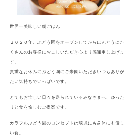
世界一美味しい朝ごはん
２０２０年、ぶどう園をオープンしてからほんとうにた
くさんのお客様におこしいただき心より感謝申し上げま
す。
貴重なお休みにぶどう園にご来園いただきいつもありが
たい気持ちでいっぱいです。
とてもお忙しい日々を送られているみなさまへ、ゆった
りと食を愉しむご提案です。
カラフルぶどう園のコンセプトは環境にも身体にも優し
い食。