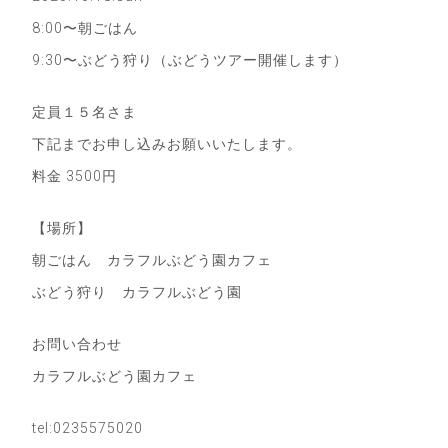
8:00〜朝ごはん
9:30〜ぶどう狩り（ぶどうツアー開催します）
定員１５名さま
下記までお申し込みお願いいたします。
料金 3500円
【場所】
朝ごはん カラフルぶどう園カフェ
ぶどう狩り カラフルぶどう園
お問い合わせ
カラフルぶどう園カフェ
tel:0235575020