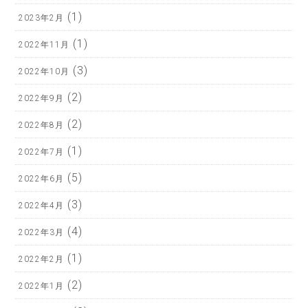
(1)
2023年2月
(1)
2022年11月
(3)
2022年10月
(2)
2022年9月
(2)
2022年8月
(1)
2022年7月
(5)
2022年6月
(3)
2022年4月
(4)
2022年3月
(1)
2022年2月
(2)
2022年1月