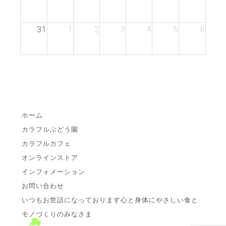
31
1
2
3
4
5
6
ホーム
カラフルぶどう園
カラフルカフェ
オンラインストア
インフォメーション
お問い合わせ
いつもお世話になっております心と身体にやさしい食と
モノづくりのみなさま