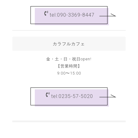
tel:090-3369-8447
カラフルカフェ
金・土・日・祝日open!
【営業時間】
9:00〜15:00
tel:0235-57-5020