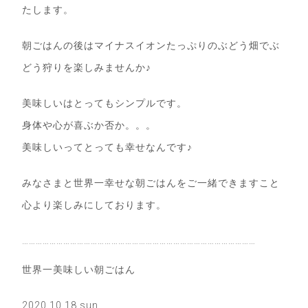
たします。
朝ごはんの後はマイナスイオンたっぷりのぶどう畑でぶ
どう狩りを楽しみませんか♪
美味しいはとってもシンプルです。
身体や心が喜ぶか否か。。。
美味しいってとっても幸せなんです♪
みなさまと世界一幸せな朝ごはんをご一緒できますこと
心より楽しみにしております。
…………………………………………………………………………………………
世界一美味しい朝ごはん
2020.10.18.sun