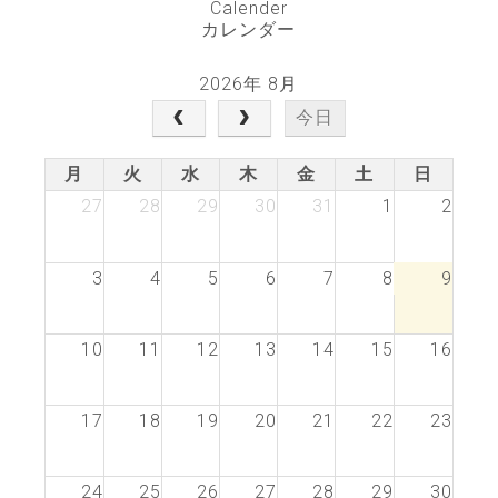
Calender
カレンダー
2026年 8月
今日
月
火
水
木
金
土
日
27
28
29
30
31
1
2
3
4
5
6
7
8
9
10
11
12
13
14
15
16
17
18
19
20
21
22
23
24
25
26
27
28
29
30