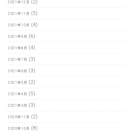
(2)
2021年12月
(5)
2021年11月
(4)
2021年10月
(6)
2021年9月
(4)
2021年8月
(3)
2021年7月
(3)
2021年6月
(2)
2021年5月
(5)
2021年4月
(3)
2021年3月
(2)
2020年11月
(8)
2020年10月