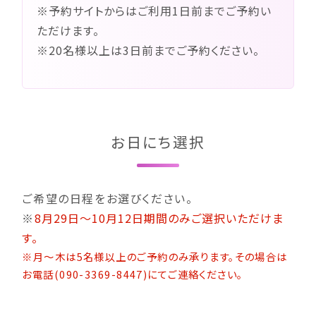
※予約サイトからはご利用1日前までご予約い
ただけます。
※20名様以上は3日前までご予約ください。
お日にち選択
ご希望の日程をお選びください。
※
8月29日～10月12日期間のみご選択いただけま
す。
※月～木は5名様以上のご予約のみ承ります。その場合は
お電話(090-3369-8447)にてご連絡ください。