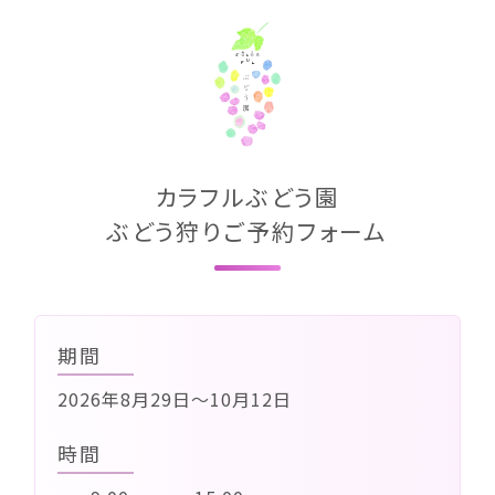
カラフルぶどう園
ぶどう狩りご予約フォーム
期間
2026年8月29日～10月12日
時間