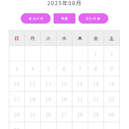
2025年08月
◀ 前の月
今月
次の月 ▶
日
月
火
水
木
金
土
1
2
3
4
5
6
7
8
9
10
11
12
13
14
15
16
17
18
19
20
21
22
23
24
25
26
27
28
29
30